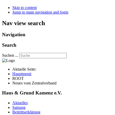
Skip to content
Jump to main navigation and login
Nav view search
Navigation
Search
Suchen ...
Aktuelle Seite:
Hauptmenü
ROOT
Neues vom Zentralverband
Haus & Grund Kamenz e.V.
Aktuelles
Satzung
Beitrittserklärung