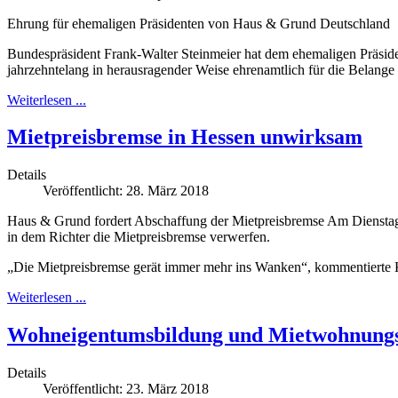
Ehrung für ehemaligen Präsidenten von Haus & Grund Deutschland
Bundespräsident Frank-Walter Steinmeier hat dem ehemaligen Präsid
jahrzehntelang in herausragender Weise ehrenamtlich für die Belan
Weiterlesen ...
Mietpreisbremse in Hessen unwirksam
Details
Veröffentlicht: 28. März 2018
Haus & Grund fordert Abschaffung der Mietpreisbremse Am Dienstag ha
in dem Richter die Mietpreisbremse verwerfen.
„Die Mietpreisbremse gerät immer mehr ins Wanken“, kommentierte
Weiterlesen ...
Wohneigentumsbildung und Mietwohnungsm
Details
Veröffentlicht: 23. März 2018