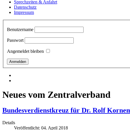
Sprechzeiten & Anfahrt
Datenschutz
Impressum
Benutzername
Passwort
Angemeldet bleiben
Neues vom Zentralverband
Bundesverdienstkreuz für Dr. Rolf Korne
Details
Veröffentlicht: 04. April 2018