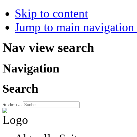
Skip to content
Jump to main navigation 
Nav view search
Navigation
Search
Suchen ...