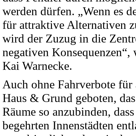
werden dürfen. „Wenn es den
für attraktive Alternativen
wird der Zuzug in die Zentre
negativen Konsequenzen“, 
Kai Warnecke.
Auch ohne Fahrverbote für ä
Haus & Grund geboten, das
Räume so anzubinden, dass
begehrten Innenstädten entl