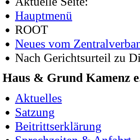
Aktuelle Seite:
Hauptmenü
ROOT
Neues vom Zentralverba
Nach Gerichtsurteil zu 
Haus & Grund Kamenz e
Aktuelles
Satzung
Beitrittserklärung