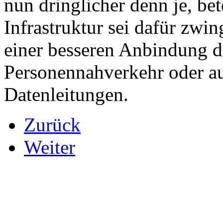
nun dringlicher denn je, b
Infrastruktur sei dafür zwi
einer besseren Anbindung d
Personennahverkehr oder a
Datenleitungen.
Zurück
Weiter