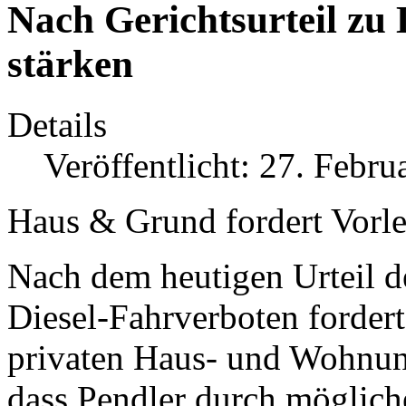
Nach Gerichtsurteil zu
stärken
Details
Veröffentlicht: 27. Febru
Haus & Grund fordert Vorle
Nach dem heutigen Urteil d
Diesel-Fahrverboten fordert
privaten Haus- und Wohnu
dass Pendler durch mögliche