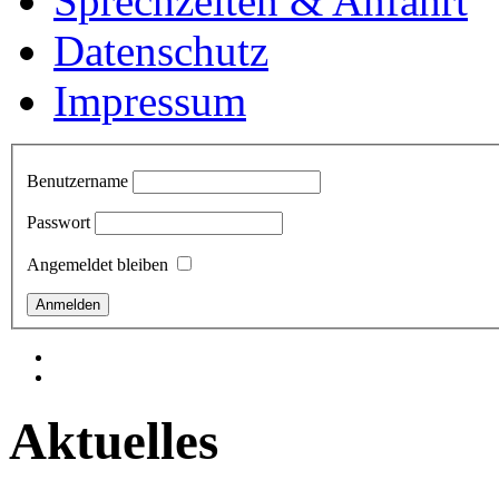
Sprechzeiten & Anfahrt
Datenschutz
Impressum
Benutzername
Passwort
Angemeldet bleiben
Aktuelles