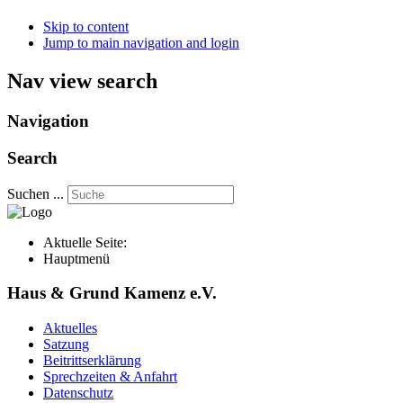
Skip to content
Jump to main navigation and login
Nav view search
Navigation
Search
Suchen ...
Aktuelle Seite:
Hauptmenü
Haus & Grund Kamenz e.V.
Aktuelles
Satzung
Beitrittserklärung
Sprechzeiten & Anfahrt
Datenschutz