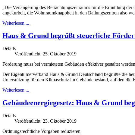
„Die Verlängerung des Betrachtungszeitraums für die Ermittlung der
angekurbelt, die Wohnraumknappheit in den Ballungszentren also weit
Weiterlesen ...
Haus & Grund begrüßt steuerliche Förde
Details
Veröffentlicht: 25. Oktober 2019
Förderung muss bei vermieteten Gebäuden effektiver gestaltet werde
Der Eigentümerverband Haus & Grund Deutschland begrüßte die heute
Unterstützung für den Klimaschutz im Gebäudebestand, auf den die E
Weiterlesen ...
Gebäudeenergiegesetz: Haus & Grund beg
Details
Veröffentlicht: 23. Oktober 2019
Ordnungsrechtliche Vorgaben reduzieren