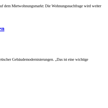
ung auf dem Mietwohnungsmarkt: Die Wohnungsnachfrage wird weiter
en
tischer Gebäudemodernisierungen. „Das ist eine wichtige