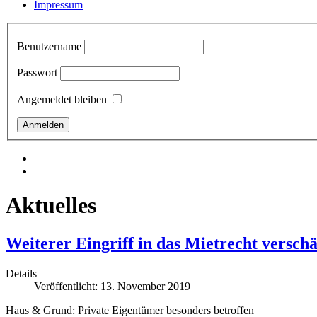
Impressum
Benutzername
Passwort
Angemeldet bleiben
Aktuelles
Weiterer Eingriff in das Mietrecht vers
Details
Veröffentlicht: 13. November 2019
Haus & Grund: Private Eigentümer besonders betroffen