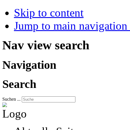
Skip to content
Jump to main navigation 
Nav view search
Navigation
Search
Suchen ...