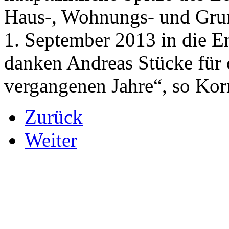
Haus-, Wohnungs- und Gru
1. September 2013 in die E
danken Andreas Stücke für 
vergangenen Jahre“, so Ko
Zurück
Weiter