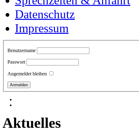
Sprechzeiten & Anfahrt
Datenschutz
Impressum
Benutzername
Passwort
Angemeldet bleiben
Aktuelles