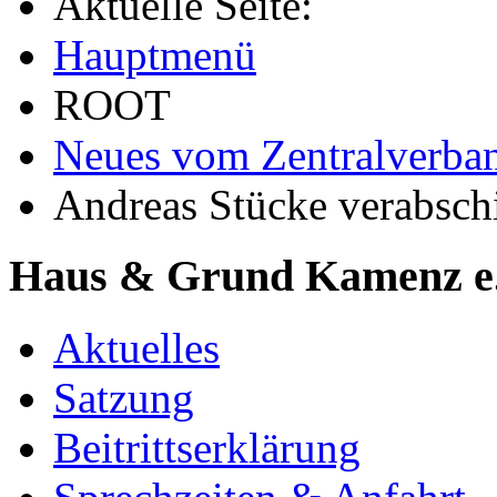
Aktuelle Seite:
Hauptmenü
ROOT
Neues vom Zentralverba
Andreas Stücke verabsch
Haus & Grund Kamenz e
Aktuelles
Satzung
Beitrittserklärung