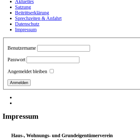
Aktuelles
Satzung
Beitrittserklärung
Sprechzeiten & Anfahrt
Datenschutz
Impressum
Benutzername
Passwort
Angemeldet bleiben
Impressum
Haus-, Wohnungs- und Grundeigentümerverein