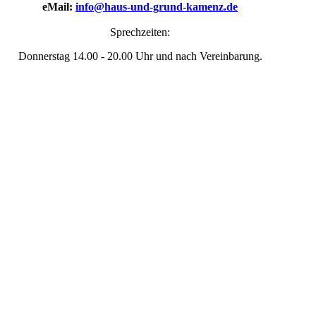
eMail:
info@haus-und-grund-kamenz.de
Sprechzeiten:
Donnerstag 14.00 - 20.00 Uhr und nach Vereinbarung.