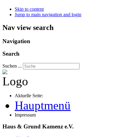
Skip to content
Jump to main navigation and login
Nav view search
Navigation
Search
Suchen ...
Aktuelle Seite:
Hauptmenü
Impressum
Haus & Grund Kamenz e.V.