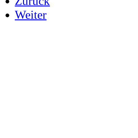
Zurück
Weiter