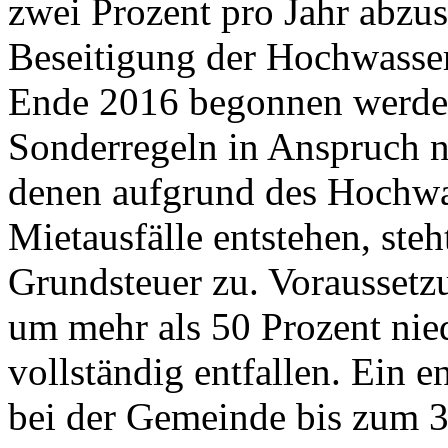
zwei Prozent pro Jahr abzus
Beseitigung der Hochwasse
Ende 2016 begonnen werden
Sonderregeln in Anspruch 
denen aufgrund des Hochwas
Mietausfälle entstehen, steh
Grundsteuer zu. Voraussetz
um mehr als 50 Prozent nied
vollständig entfallen. Ein 
bei der Gemeinde bis zum 3