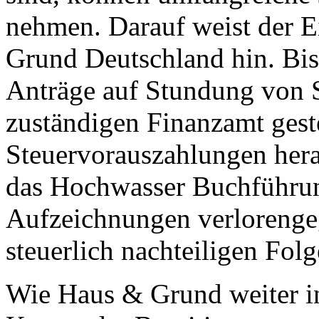
nehmen. Darauf weist der 
Grund Deutschland hin. Bis
Anträge auf Stundung von 
zuständigen Finanzamt ges
Steuervorauszahlungen hera
das Hochwasser Buchführun
Aufzeichnungen verlorengeg
steuerlich nachteiligen Fol
Wie Haus & Grund weiter in